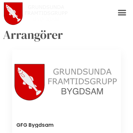
Arrangörer
GFG Bygdsam