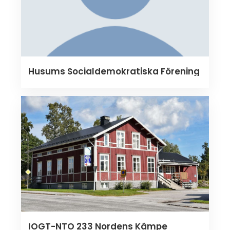
Husums Socialdemokratiska Förening
IOGT-NTO 233 Nordens Kämpe