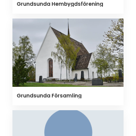
Grundsunda Hembygdsförening
Grundsunda Församling