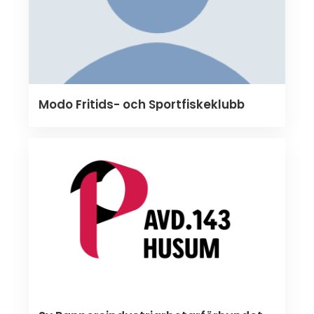
Modo Fritids- och Sportfiskeklubb