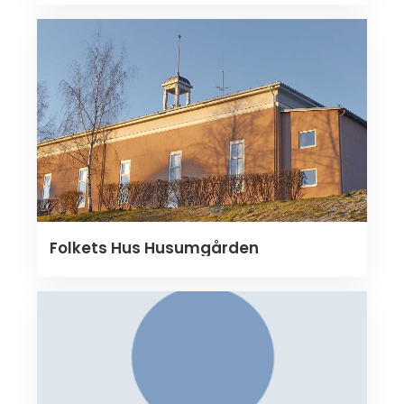
Folkets Hus Husumgården