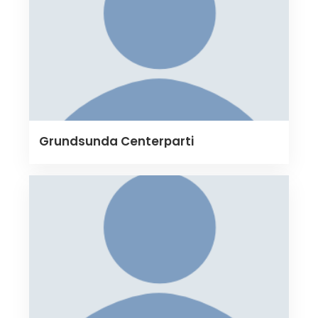
Grundsunda Centerparti