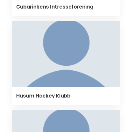
Cubarinkens Intresseförening
Husum Hockey Klubb