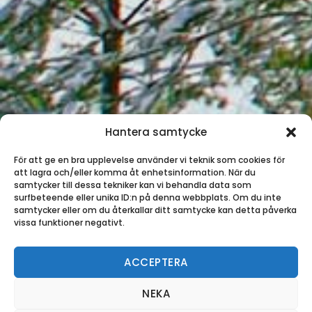
Hantera samtycke
För att ge en bra upplevelse använder vi teknik som cookies för
att lagra och/eller komma åt enhetsinformation. När du
samtycker till dessa tekniker kan vi behandla data som
surfbeteende eller unika ID:n på denna webbplats. Om du inte
samtycker eller om du återkallar ditt samtycke kan detta påverka
vissa funktioner negativt.
ACCEPTERA
NEKA