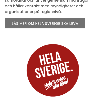
samordnar och driver gemensamma frågor
och håller kontakt med myndigheter och
organisationer på regionnivå.
LÄS MER OM HELA SVERIGE SKA LEVA