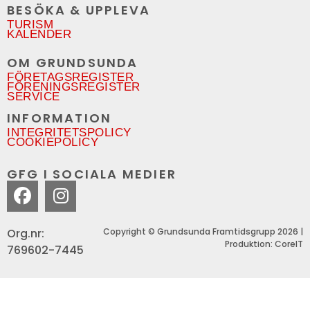
BESÖKA & UPPLEVA
TURISM
KALENDER
OM GRUNDSUNDA
FÖRETAGSREGISTER
FÖRENINGSREGISTER
SERVICE
INFORMATION
INTEGRITETSPOLICY
COOKIEPOLICY
GFG I SOCIALA MEDIER
Org.nr:
Copyright © Grundsunda Framtidsgrupp 2026 |
Produktion: CoreIT
769602-7445