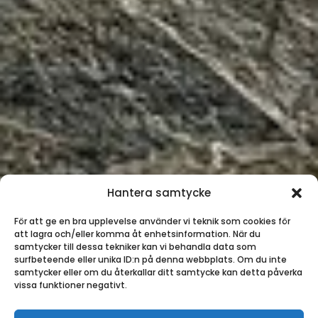
Hantera samtycke
För att ge en bra upplevelse använder vi teknik som cookies för
att lagra och/eller komma åt enhetsinformation. När du
samtycker till dessa tekniker kan vi behandla data som
surfbeteende eller unika ID:n på denna webbplats. Om du inte
samtycker eller om du återkallar ditt samtycke kan detta påverka
vissa funktioner negativt.