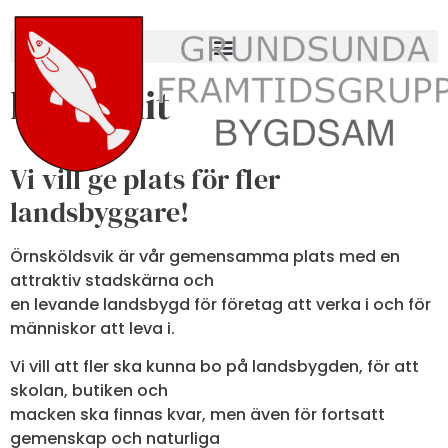
Flytta hit
Vi vill ge plats för fler
landsbyggare!
Örnsköldsvik är vår gemensamma plats med en
attraktiv stadskärna och
en levande landsbygd för företag att verka i och för
människor att leva i.
Vi vill att fler ska kunna bo på landsbygden, för att
skolan, butiken och
macken ska finnas kvar, men även för fortsatt
gemenskap och naturliga