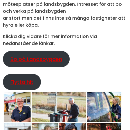
mötesplatser på landsbygden. Intresset för att bo
och verka på landsbygden
är stort men det finns inte så många fastigheter att
hyra eller köpa.
Klicka dig vidare för mer information via
nedanstående länkar.
Bo på Landsbygden
Flytta hit