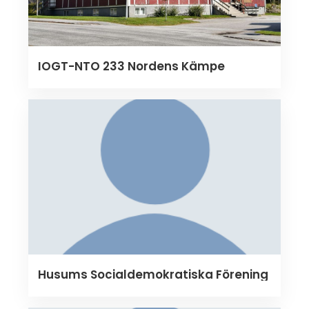
IOGT-NTO 233 Nordens Kämpe
Husums Socialdemokratiska Förening