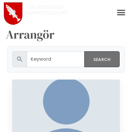
Arrangör
search