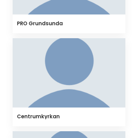
PRO Grundsunda
Centrumkyrkan