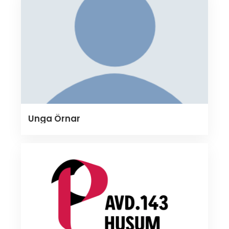
Unga Örnar