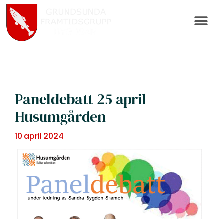
Paneldebatt 25 april
Husumgården
10 april 2024