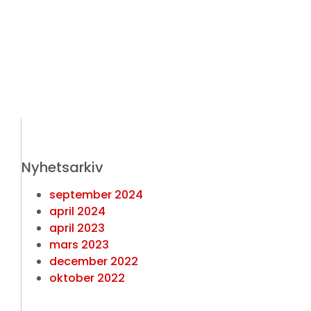
Nyhetsarkiv
september 2024
april 2024
april 2023
mars 2023
december 2022
oktober 2022