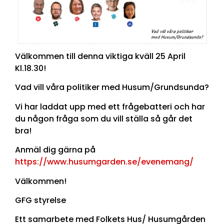
Välkommen till denna viktiga kväll 25 April
Kl.18.30!
Vad vill våra politiker med Husum/Grundsunda?
Vi har laddat upp med ett frågebatteri och har
du någon fråga som du vill ställa så går det
bra!
Anmäl dig gärna på
https://www.husumgarden.se/evenemang/
Välkommen!
GFG styrelse
Ett samarbete med Folkets Hus/ Husumgården