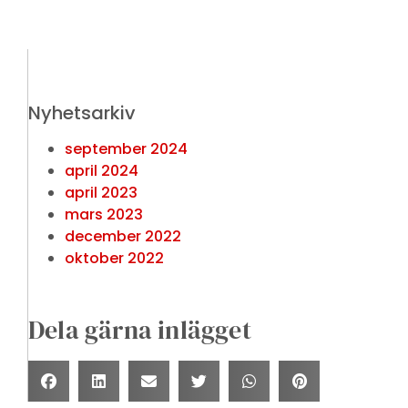
Nyhetsarkiv
september 2024
april 2024
april 2023
mars 2023
december 2022
oktober 2022
Dela gärna inlägget