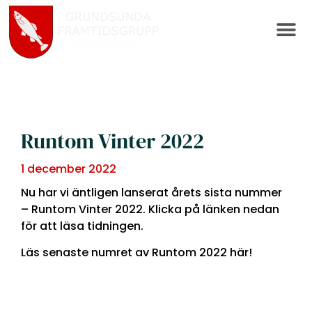
Runtom Vinter 2022
1 december 2022
Nu har vi äntligen lanserat årets sista nummer
– Runtom Vinter 2022. Klicka på länken nedan
för att läsa tidningen.
Läs senaste numret av Runtom 2022 här!